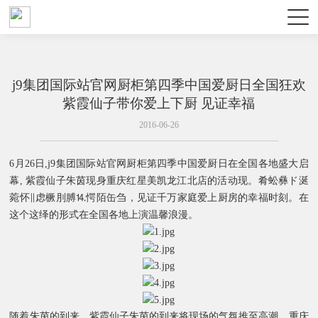
j9集团国际站官网厨柜第四季中国爱厨日全国狂欢
紫霞仙子带你爱上下厨 见证幸福
2016-06-26
6月26日,j9集团国际站官网厨柜第四季中国爱厨日在全国各地盛大启
幕, 紫霞仙子朱茵现身重庆红星美凯龙江北店的活动现。肴蚣彝ド涎
菀怀∥虑橛刖膊⒕愕陌缶刍，见证千万家庭爱上厨房的幸福时刻。在
这个这绎的形式在全国各地上演温馨浪漫。
随着朱茵的到来，紫霞仙子朱茵的到来将现场的气氛推至高潮。重庆